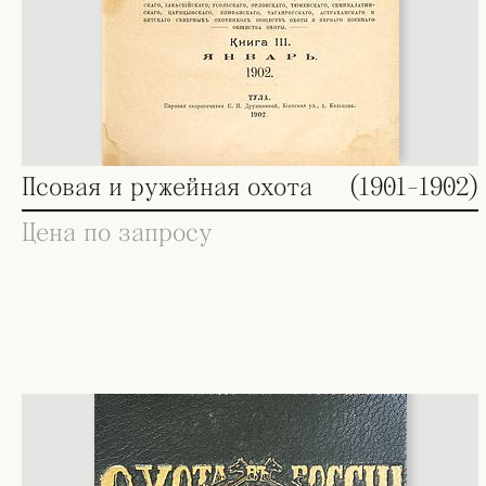
Псовая и ружейная охота
(1901-1902)
Цена по запросу