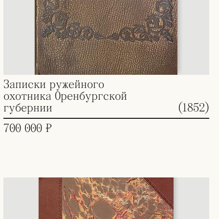
Записки ружейного
охотника Оренбургской
губернии
(1852)
700 000 ₽