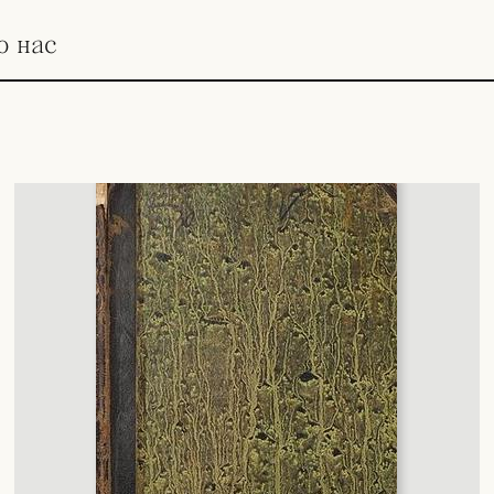
о нас