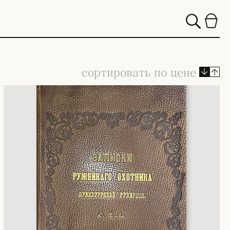
сортировать по цене