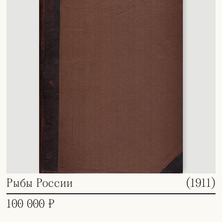
Рыбы России
(1911)
100 000 ₽