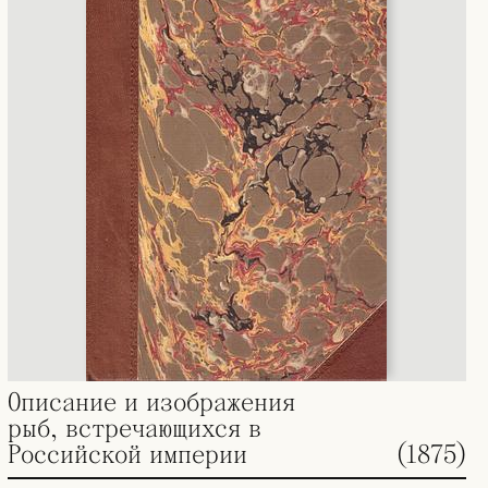
Описание и изображения
рыб, встречающихся в
Российской империи
(1875)