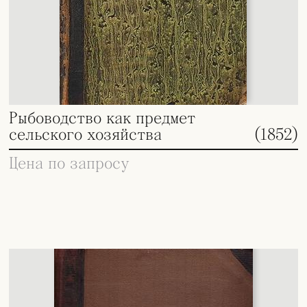
Рыбоводство как предмет
сельского хозяйства
(1852)
Цена по запросу