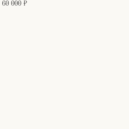
60 000 ₽