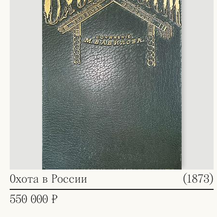
Охота в России
(1873)
550 000 ₽