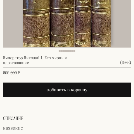
Император Николай I. Его жизнь и
царствование
(1903)
500 000 ₽
добавить в корзину
ОПИСАНИЕ
название