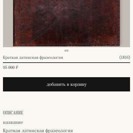
Краткая латинская фразеология
(1816)
95 000 ₽
добавить в корзину
ОПИСАНИЕ
название
Краткая латинская фразеология