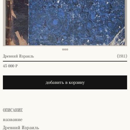
Древний Израиль
(1911)
45 000 ₽
добавить в корзину
ОПИСАНИЕ
название
Древний Израиль