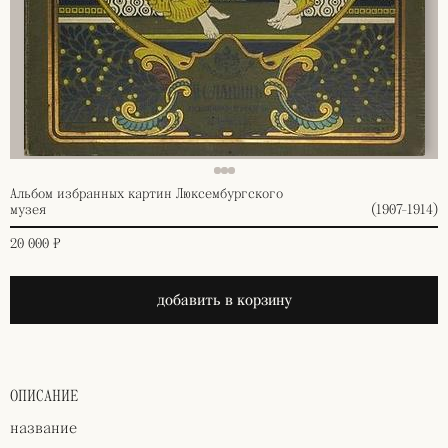
Альбом избранных картин Люксембургского
музея
(1907-1914)
20 000 ₽
добавить в корзину
ОПИСАНИЕ
название