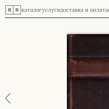
каталог
услуги
доставка и оплата