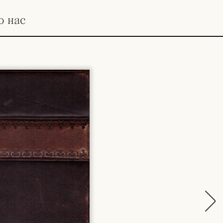
о нас