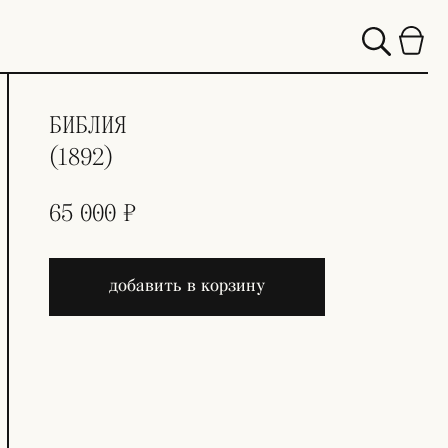
БИБЛИЯ
(1892)
65 000 ₽
добавить в корзину