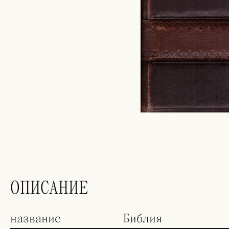
ОПИСАНИЕ
название
Библия