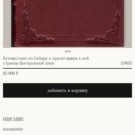
Путешествие по Сибири и прилегающим к ней
странам Центральной Азии
(1865)
85 000 ₽
добавить в корзину
ОПИСАНИЕ
название