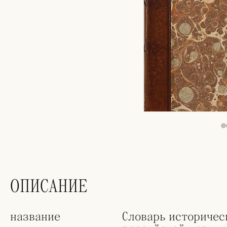
ОПИСАНИЕ
название
Словарь историчес