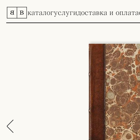
каталог
услуги
доставка и оплата