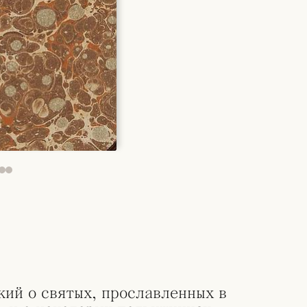
кий о святых, прославленных в