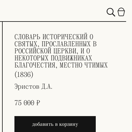
СЛОВАРЬ ИСТОРИЧЕСКИЙ О
СВЯТЫХ, ПРОСЛАВЛЕННЫХ В
РОССИЙСКОЙ ЦЕРКВИ, И О
НЕКОТОРЫХ ПОДВИЖНИКАХ
БЛАГОЧЕСТИЯ, МЕСТНО ЧТИМЫХ
(1836)
Эристов Д.А.
75 000 ₽
добавить в корзину