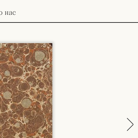
о нас