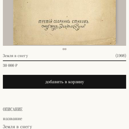
Земля в снегу
(1908)
30 000 ₽
добавить в корзину
ОПИСАНИЕ
название
Земля в снегу