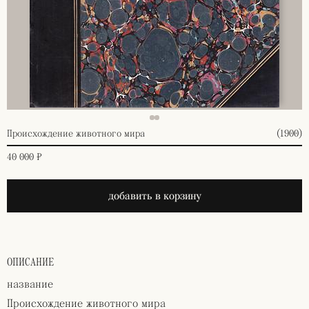
Происхождение животного мира
(1900)
40 000 ₽
добавить в корзину
ОПИСАНИЕ
название
Происхождение животного мира