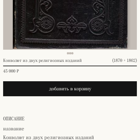
Конволют из двух религиозных изданий
(1870 + 1862)
45 000 ₽
добавить в корзину
ОПИСАНИЕ
название
Конволют из двух религиозных изданий