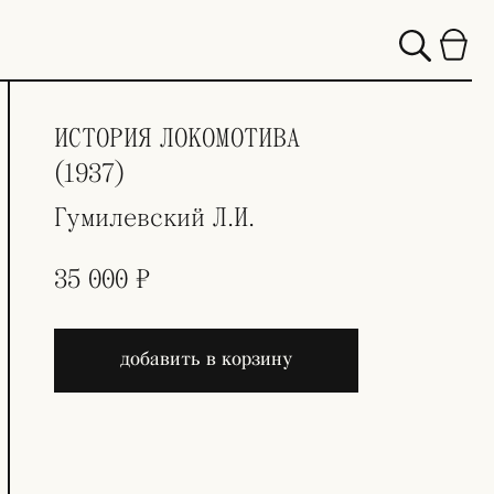
ИСТОРИЯ ЛОКОМОТИВА
(1937)
Гумилевский Л.И.
35 000 ₽
добавить в корзину