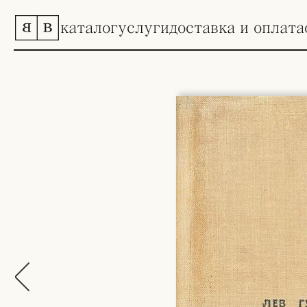
каталог
услуги
доставка и оплата