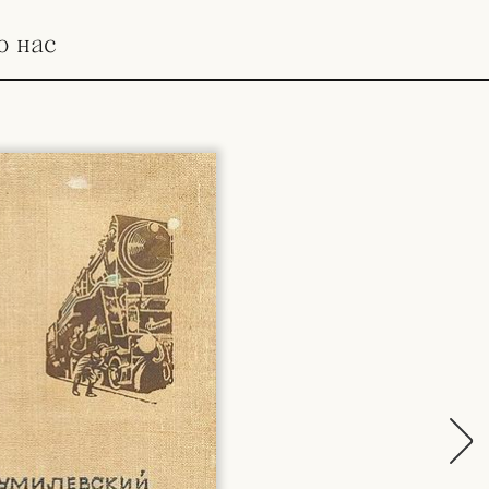
о нас