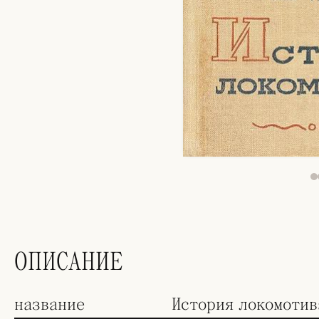
ОПИСАНИЕ
название
История локомотив