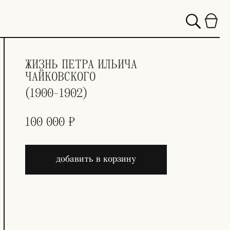
ЖИЗНЬ ПЕТРА ИЛЬИЧА
ЧАЙКОВСКОГО
(1900-1902)
100 000 ₽
добавить в корзину