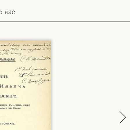
о нас