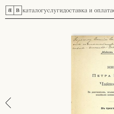
каталог
услуги
доставка и оплата