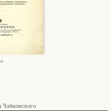
а Чайковского