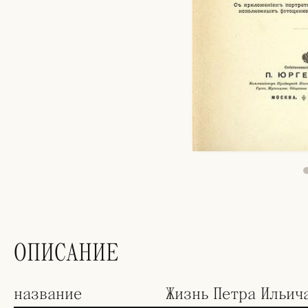
ОПИСАНИЕ
название
Жизнь Петра Ильич